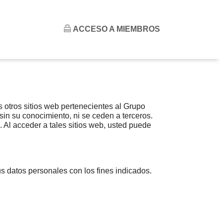
ACCESO A MIEMBROS
otros sitios web pertenecientes al Grupo
n su conocimiento, ni se ceden a terceros.
Al acceder a tales sitios web, usted puede
s datos personales con los fines indicados.