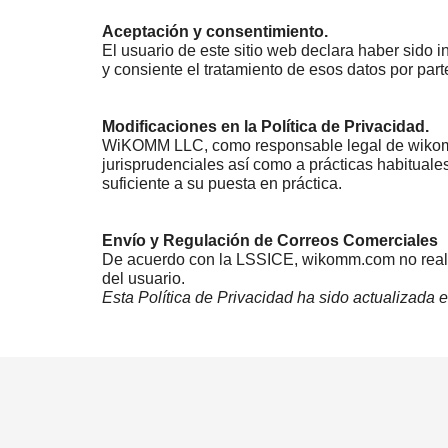
Aceptación y consentimiento.
El usuario de este sitio web declara haber sido 
y consiente el tratamiento de esos datos por pa
Modificaciones en la Política de Privacidad.
WiKOMM LLC, como responsable legal de wikomm.c
jurisprudenciales así como a prácticas habituale
suficiente a su puesta en práctica.
Envío y Regulación de Correos Comerciales
De acuerdo con la LSSICE, wikomm.com no realiza
del usuario.
Esta Política de Privacidad ha sido actualizada 