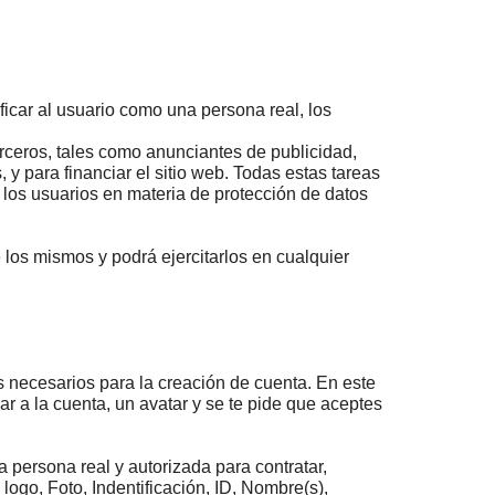
ficar al usuario como una persona real, los
rceros, tales como anunciantes de publicidad,
, y para financiar el sitio web. Todas estas tareas
los usuarios en materia de protección de datos
los mismos y podrá ejercitarlos en cualquier
os necesarios para la creación de cuenta. En este
r a la cuenta, un avatar y se te pide que aceptes
a persona real y autorizada para contratar,
logo, Foto, Indentificación, ID,
Nombre(s),