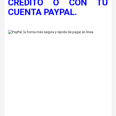
CRÉDITO O CON TU
CUENTA PAYPAL.