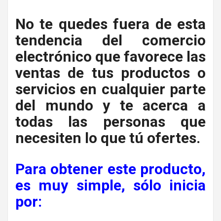
No te quedes fuera de esta
tendencia del comercio
electrónico que favorece las
ventas de tus productos o
servicios en cualquier parte
del mundo y te acerca a
todas las personas que
necesiten lo que tú ofertes.
Para obtener este producto,
es muy simple, sólo inicia
por: