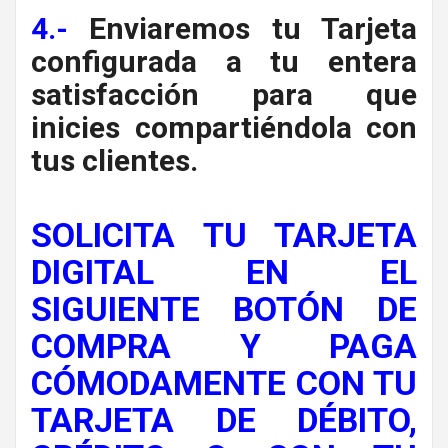
4.-
Enviaremos tu Tarjeta
configurada a tu entera
satisfacción para que
inicies compartiéndola con
tus clientes.
SOLICITA TU TARJETA
DIGITAL EN EL
SIGUIENTE BOTÓN DE
COMPRA Y PAGA
CÓMODAMENTE CON TU
TARJETA DE DÉBITO,