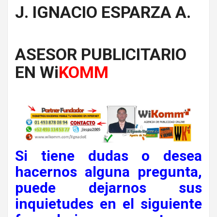
J. IGNACIO ESPARZA A.
ASESOR PUBLICITARIO
EN Wi
KOMM
Si tiene dudas o desea
hacernos alguna pregunta,
puede dejarnos sus
inquietudes en el siguiente