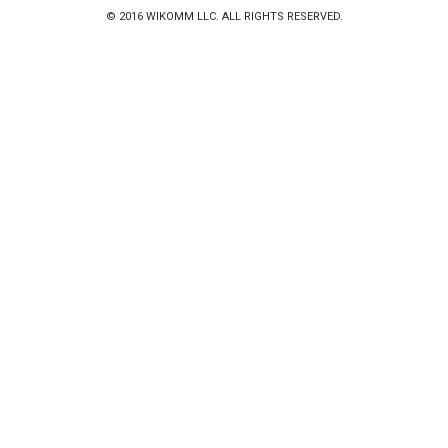
© 2016
WIKOMM LLC
. ALL RIGHTS RESERVED.