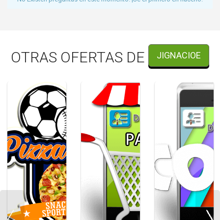
OTRAS OFERTAS DE
JIGNACIOE