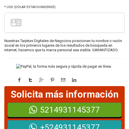
* USD (DÓLAR ESTADOUNIDENSE)
Nuestras Tarjetas Digitales de Negocios posicionan tu nombre o razón
social en los primeros lugares de los resultados de búsqueda en
internet, hacemos que tu marca personal sea visible. GARANTIZADO.
Solicita más información
5214931145377
+524931145377