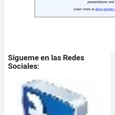
Sígueme en las Redes
Sociales: