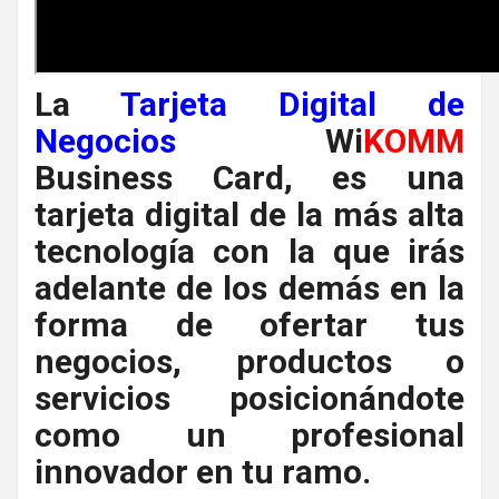
La
Tarjeta Digital de
Negocios
Wi
KOMM
Business Card, es una
tarjeta digital de la más alta
tecnología con la que irás
adelante de los demás en la
forma de ofertar tus
negocios, productos o
servicios posicionándote
como un profesional
innovador en tu ramo.