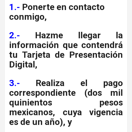
1.-
Ponerte en contacto
conmigo,
2.-
Hazme llegar la
información que contendrá
tu Tarjeta de Presentación
Digital,
3.-
Realiza el pago
correspondiente (dos mil
quinientos pesos
mexicanos, cuya vigencia
es de un año), y