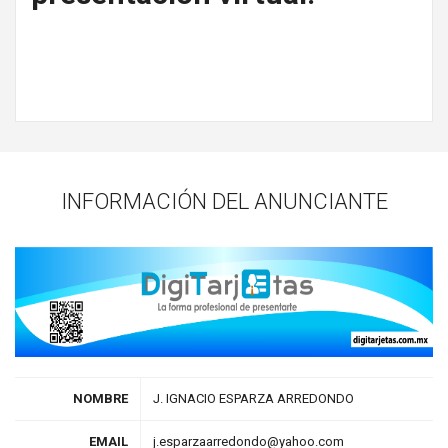
INFORMACIÓN DEL ANUNCIANTE
NOMBRE
J. IGNACIO ESPARZA ARREDONDO
EMAIL
j.esparzaarredondo@yahoo.com