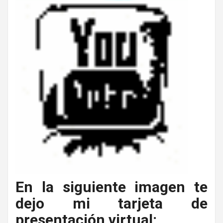
En la siguiente imagen te
dejo mi tarjeta de
presentación virtual: