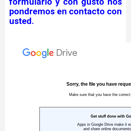
formulario y con gusto nos
pondremos en contacto con
usted.