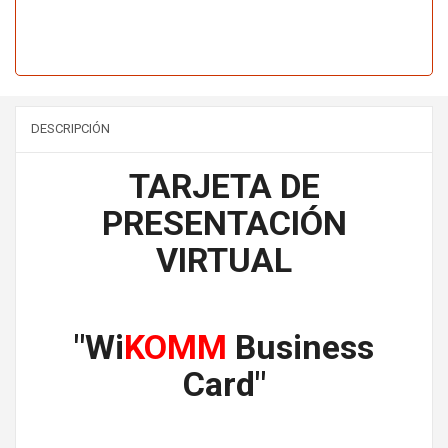
DESCRIPCIÓN
TARJETA DE
PRESENTACIÓN
VIRTUAL
"Wi
KOMM
Business
Card"