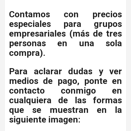
Contamos con precios
especiales para grupos
empresariales (más de tres
personas en una sola
compra).
Para aclarar dudas y ver
medios de pago, ponte en
contacto conmigo en
cualquiera de las formas
que se muestran en la
siguiente imagen: