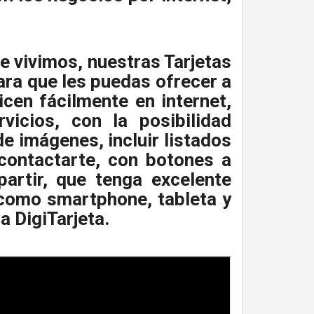
e vivimos, nuestras Tarjetas
ra que les puedas ofrecer a
icen fácilmente en internet,
vicios, con la posibilidad
de imágenes, incluir listados
contactarte, con botones a
artir, que tenga excelente
 como smartphone, tableta y
a DigiTarjeta.