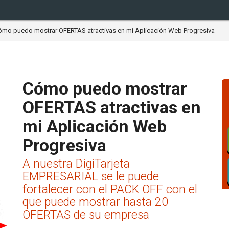
ómo puedo mostrar OFERTAS atractivas en mi Aplicación Web Progresiva
Cómo puedo mostrar
OFERTAS atractivas en
mi Aplicación Web
Progresiva
A nuestra DigiTarjeta
EMPRESARIAL se le puede
fortalecer con el PACK OFF con el
que puede mostrar hasta 20
OFERTAS de su empresa