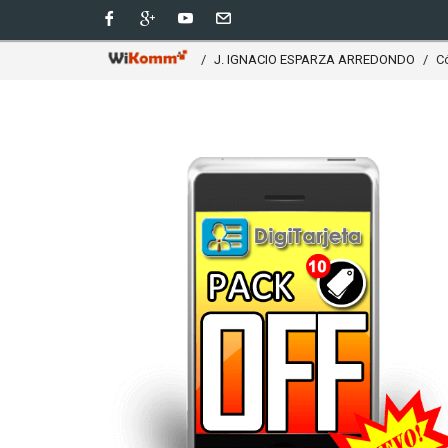
J. IGNACIO ESPARZA ARREDONDO
C